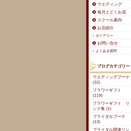
ウエディング
毎月とどくお花
スクール案内
お店紹介
ダイアリー
お問い合せ
よくある質問
ブログカテゴリー
ウエディングブーケ
(32)
フラワーギフト
(119)
フラワーギフト リ
ンク集 (1)
ブライダルブーケ
(13)
ブライダル関連リン