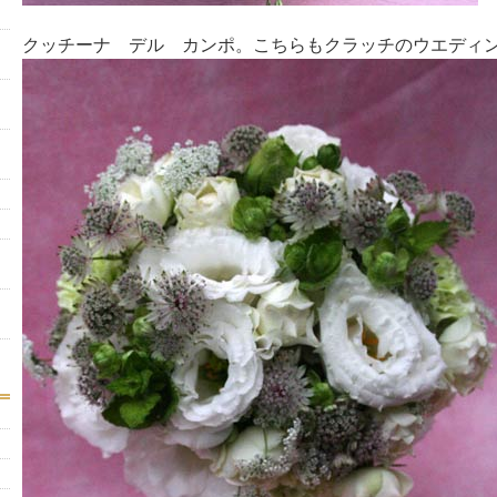
クッチーナ デル カンポ。こちらもクラッチのウエディ