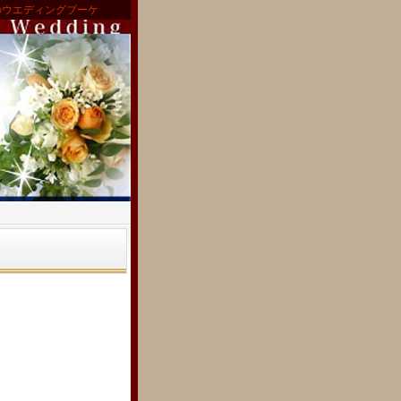
のウエディングブーケ