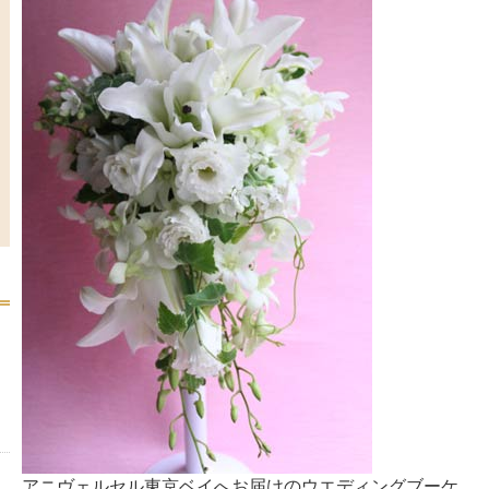
アニヴェルセル東京ベイへお届けのウエディングブーケ。 