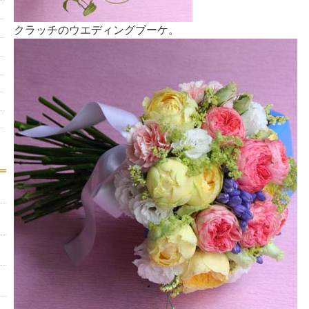
クラッチのウエディングブーケ。