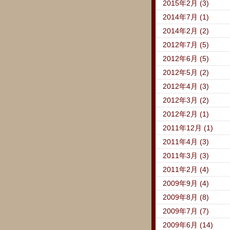
2015年2月 (3)
2014年7月 (1)
2014年2月 (2)
2012年7月 (5)
2012年6月 (5)
2012年5月 (2)
2012年4月 (3)
2012年3月 (2)
2012年2月 (1)
2011年12月 (1)
2011年4月 (3)
2011年3月 (3)
2011年2月 (4)
2009年9月 (4)
2009年8月 (8)
2009年7月 (7)
2009年6月 (14)