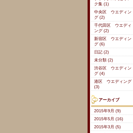
ク集 (1)
中央区 ウエディン
グ (2)
千代田区 ウエディ
ング (2)
新宿区 ウエディン
グ (6)
日記 (2)
未分類 (2)
渋谷区 ウエディン
グ (4)
港区 ウエディング
(3)
アーカイブ
2015年9月 (9)
2015年5月 (16)
2015年3月 (5)