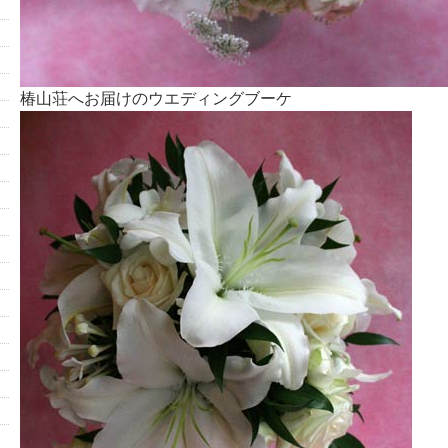
椿山荘へお届けのウエディングブーケ