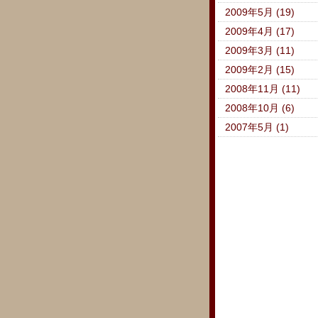
2009年5月 (19)
2009年4月 (17)
2009年3月 (11)
2009年2月 (15)
2008年11月 (11)
2008年10月 (6)
2007年5月 (1)