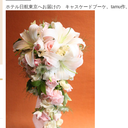
ホテル日航東京へお届けの キャスケードブーケ。tamu作