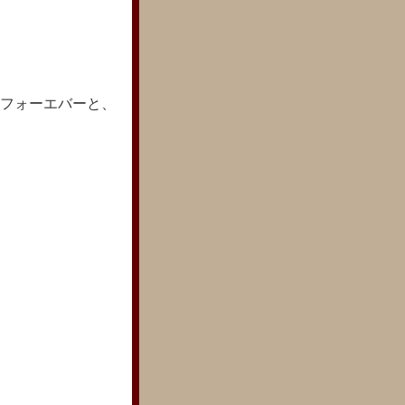
フォーエバーと、