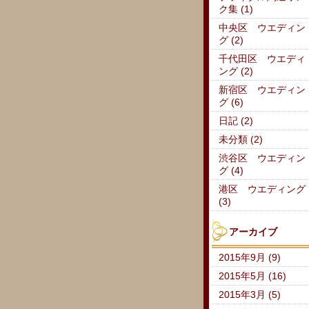
ク集 (1)
中央区 ウエディン
グ (2)
千代田区 ウエディ
ング (2)
新宿区 ウエディン
グ (6)
日記 (2)
未分類 (2)
渋谷区 ウエディン
グ (4)
港区 ウエディング
(3)
アーカイブ
2015年9月 (9)
2015年5月 (16)
2015年3月 (5)