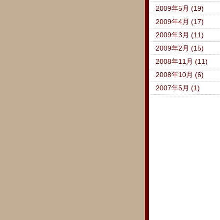
2009年5月 (19)
2009年4月 (17)
2009年3月 (11)
2009年2月 (15)
2008年11月 (11)
2008年10月 (6)
2007年5月 (1)