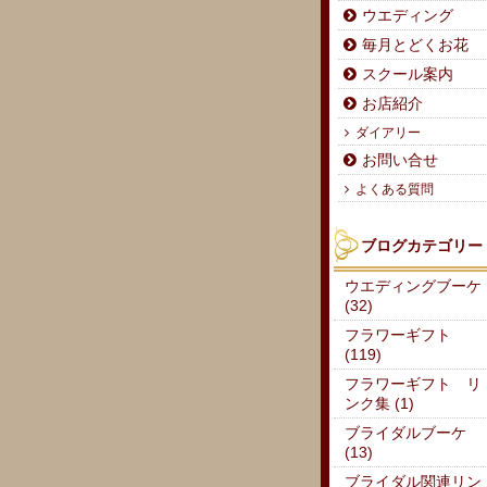
ウエディング
毎月とどくお花
スクール案内
お店紹介
ダイアリー
お問い合せ
よくある質問
ブログカテゴリー
ウエディングブーケ
(32)
フラワーギフト
(119)
フラワーギフト リ
ンク集 (1)
ブライダルブーケ
(13)
ブライダル関連リン