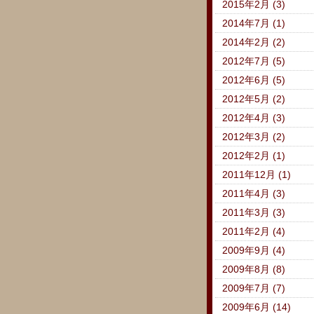
2015年2月 (3)
2014年7月 (1)
2014年2月 (2)
2012年7月 (5)
2012年6月 (5)
2012年5月 (2)
2012年4月 (3)
2012年3月 (2)
2012年2月 (1)
2011年12月 (1)
2011年4月 (3)
2011年3月 (3)
2011年2月 (4)
2009年9月 (4)
2009年8月 (8)
2009年7月 (7)
2009年6月 (14)