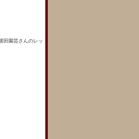
横田園芸さんのレッ