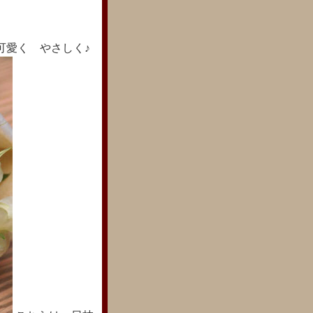
可愛く やさしく♪