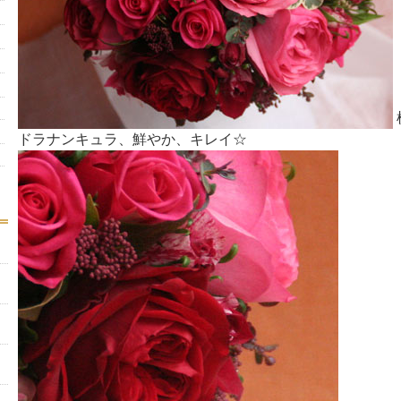
ドラナンキュラ、鮮やか、キレイ☆