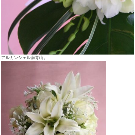
アルカンシェル南青山。