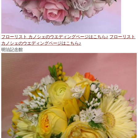
フローリスト カノシェのウエディングページはこちら♪
フローリスト
カノシェのウエディングページはこちら♪
明治記念館