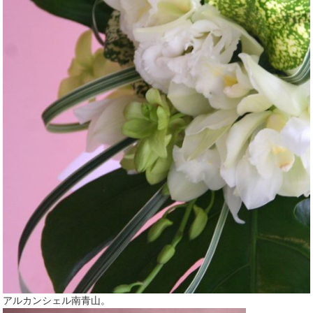
アルカンシェル南青山。