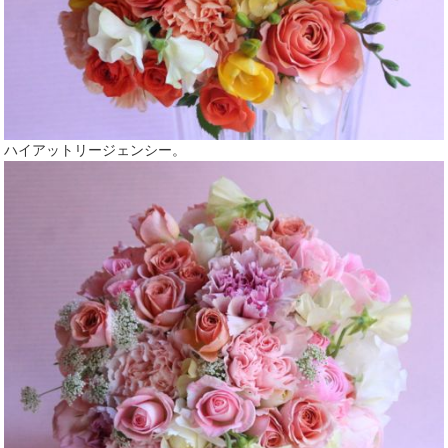
ハイアットリージェンシー。