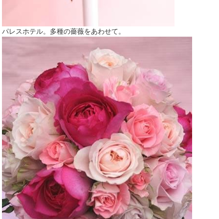
パレスホテル。多種の薔薇をあわせて。