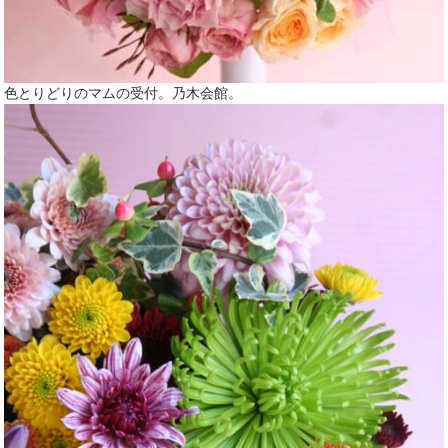
色とりどりのマムの受付。乃木会館。