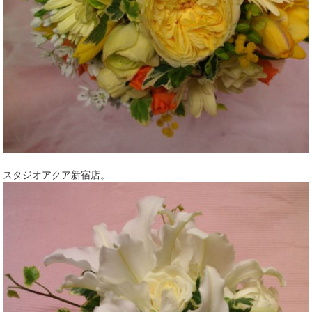
スタジオアクア新宿店。