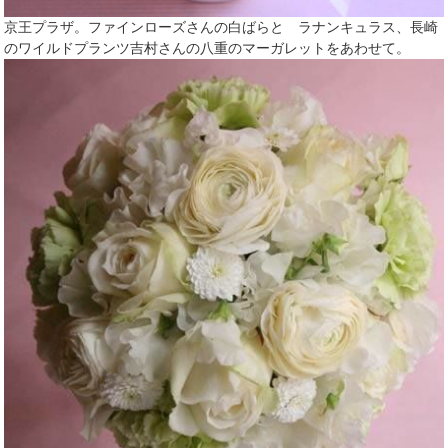
京王プラザ。ファインローズさんの白ばらと ラナンキュラス、長崎
のワイルドプランツ吉村さんの八重のマーガレットをあわせて。