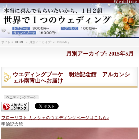
サイト
»
HOME
»
月別アーカイブ: 2015年May
月別アーカイブ: 2015年5月
ウエディングブーケ 明治記念館 アルカンシ
ェル南青山へお届け
ウエディングブーケ
フローリスト カノシェのウエディングページはこちら♪
明治記念館