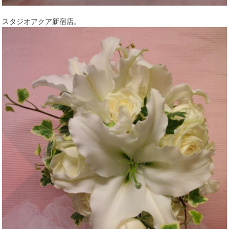
スタジオアクア新宿店。