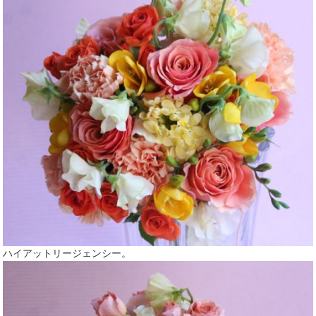
ハイアットリージェンシー。