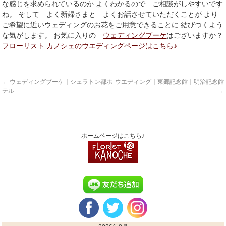
な感じを求められているのか よくわかるので ご相談がしやすいです
ね。 そして よく新婦さまと よくお話させていただくことが より
ご希望に近いウェディングのお花をご用意できることに 結びつくよう
な気がします。 お気に入りの
ウェディングブーケ
はございますか？
フローリスト カノシェのウエディングページはこちら♪
←
ウェディングブーケ｜シェラトン都ホ
ウエディング｜東郷記念館｜明治記念館
テル
→
ホームページはこちら♪