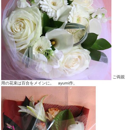
ご両親
用の花束は百合をメインに。 ayumi作。