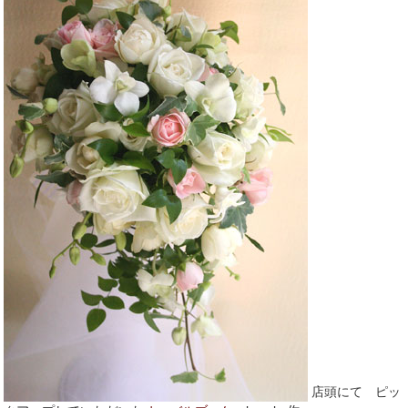
店頭にて ピッ