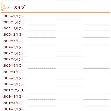
アーカイブ
2015年9月 (9)
2015年5月 (16)
2015年3月 (5)
2015年2月 (3)
2014年7月 (1)
2014年2月 (2)
2012年7月 (5)
2012年6月 (5)
2012年5月 (2)
2012年4月 (3)
2012年3月 (2)
2012年2月 (1)
2011年12月 (1)
2011年4月 (3)
2011年3月 (3)
2011年2月 (4)