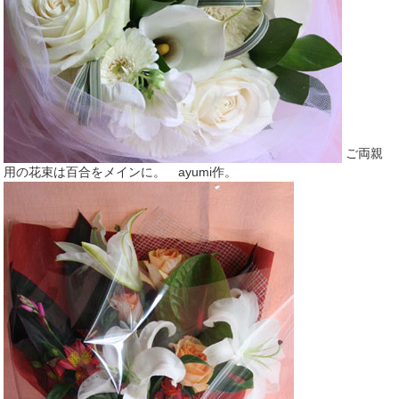
ご両親
用の花束は百合をメインに。 ayumi作。