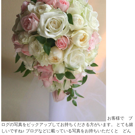
お客様で ブ
ログの写真をピックアップしてお持ちくださる方がいます。 とても嬉
しいですね♪ ブログなどに載っている写真をお持ちいただくと どん