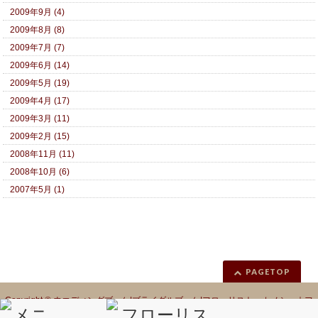
2009年9月 (4)
2009年8月 (8)
2009年7月 (7)
2009年6月 (14)
2009年5月 (19)
2009年4月 (17)
2009年3月 (11)
2009年2月 (15)
2008年11月 (11)
2008年10月 (6)
2007年5月 (1)
PAGETOP
Copyright ©
ウエディングブーケ|ブライダルブーケ|フローリスト カノシェ｜フ
ラワーギフト｜花ギフト｜花カノシェ話題
All Rights Reserved.