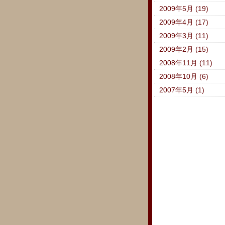
2009年5月 (19)
2009年4月 (17)
2009年3月 (11)
2009年2月 (15)
2008年11月 (11)
2008年10月 (6)
2007年5月 (1)