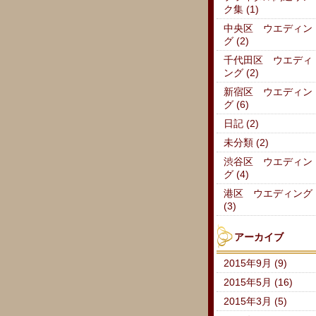
ク集 (1)
中央区 ウエディン
グ (2)
千代田区 ウエディ
ング (2)
新宿区 ウエディン
グ (6)
日記 (2)
未分類 (2)
渋谷区 ウエディン
グ (4)
港区 ウエディング
(3)
アーカイブ
2015年9月 (9)
2015年5月 (16)
2015年3月 (5)