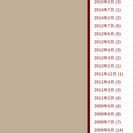
2015年2月 (3)
2014年7月 (1)
2014年2月 (2)
2012年7月 (5)
2012年6月 (5)
2012年5月 (2)
2012年4月 (3)
2012年3月 (2)
2012年2月 (1)
2011年12月 (1)
2011年4月 (3)
2011年3月 (3)
2011年2月 (4)
2009年9月 (4)
2009年8月 (8)
2009年7月 (7)
2009年6月 (14)