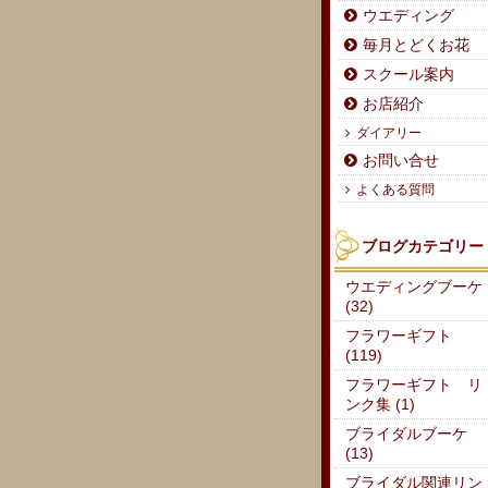
ウエディング
毎月とどくお花
スクール案内
お店紹介
ダイアリー
お問い合せ
よくある質問
ブログカテゴリー
ウエディングブーケ
(32)
フラワーギフト
(119)
フラワーギフト リ
ンク集 (1)
ブライダルブーケ
(13)
ブライダル関連リン