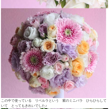
この中で使っている リベルラという 紫のミニバラ ひらひらして
いて とってもきれいでした♪