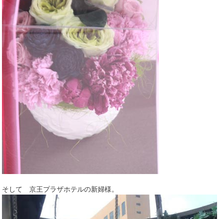
そして 京王プラザホテルの新婦様。