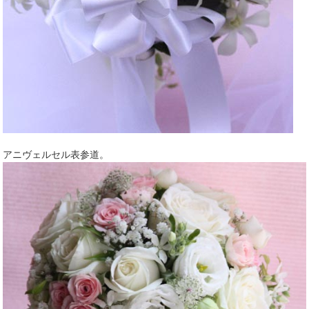
アニヴェルセル表参道。