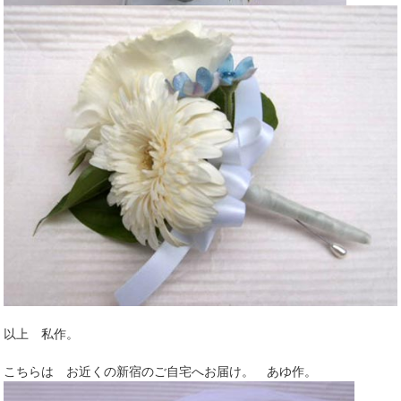
以上 私作。
こちらは お近くの新宿のご自宅へお届け。 あゆ作。