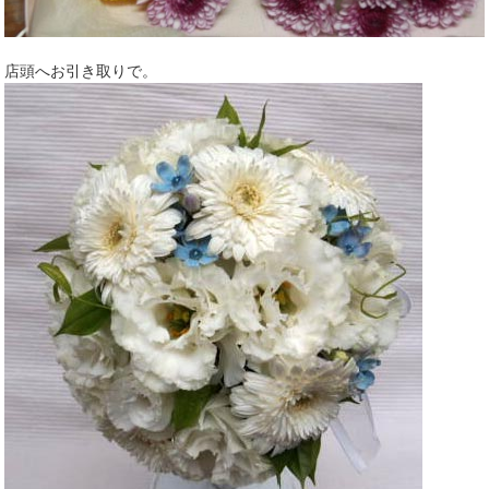
店頭へお引き取りで。