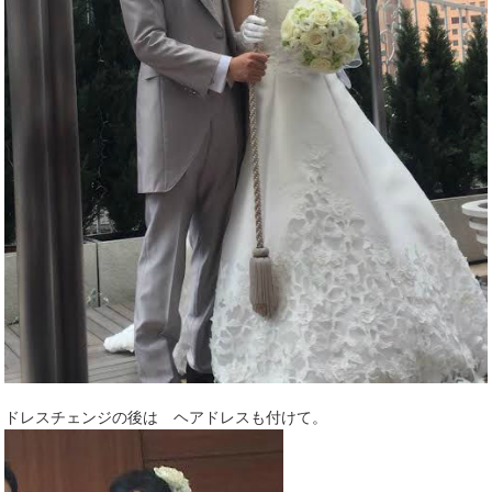
ドレスチェンジの後は ヘアドレスも付けて。