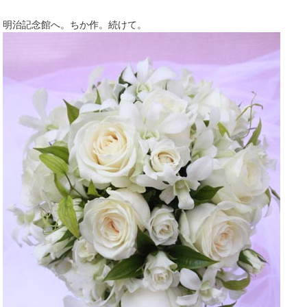
明治記念館へ。ちか作。続けて。