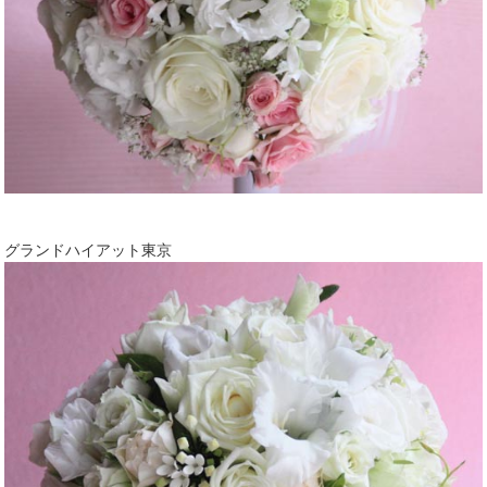
グランドハイアット東京