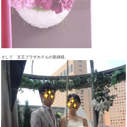
そして 京王プラザホテルの新婦様。