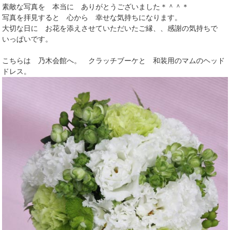
素敵な写真を 本当に ありがとうございました＊＾＾＊
写真を拝見すると 心から 幸せな気持ちになります。
大切な日に お花を添えさせていただいたご縁、、感謝の気持ちで
いっぱいです。
こちらは 乃木会館へ。 クラッチブーケと 和装用のマムのヘッド
ドレス。