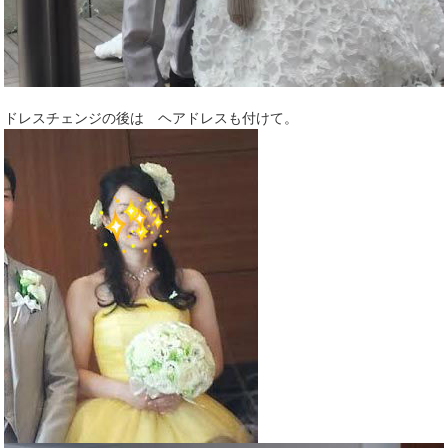
ドレスチェンジの後は ヘアドレスも付けて。