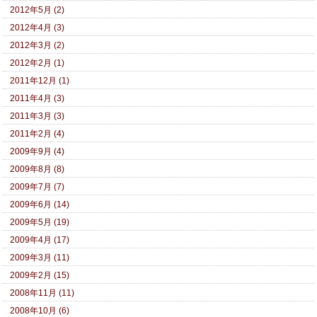
2012年5月 (2)
2012年4月 (3)
2012年3月 (2)
2012年2月 (1)
2011年12月 (1)
2011年4月 (3)
2011年3月 (3)
2011年2月 (4)
2009年9月 (4)
2009年8月 (8)
2009年7月 (7)
2009年6月 (14)
2009年5月 (19)
2009年4月 (17)
2009年3月 (11)
2009年2月 (15)
2008年11月 (11)
2008年10月 (6)