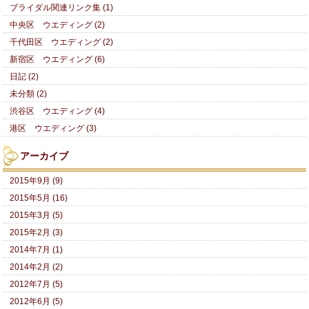
ブライダル関連リンク集 (1)
中央区 ウエディング (2)
千代田区 ウエディング (2)
新宿区 ウエディング (6)
日記 (2)
未分類 (2)
渋谷区 ウエディング (4)
港区 ウエディング (3)
アーカイブ
2015年9月 (9)
2015年5月 (16)
2015年3月 (5)
2015年2月 (3)
2014年7月 (1)
2014年2月 (2)
2012年7月 (5)
2012年6月 (5)