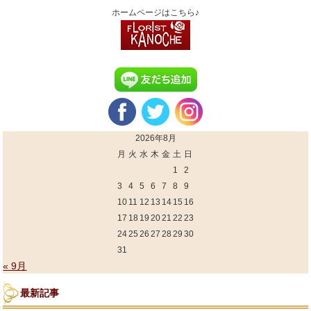
ホームページはこちら♪
2026年8月
月
火
水
木
金
土
日
1
2
3
4
5
6
7
8
9
10
11
12
13
14
15
16
17
18
19
20
21
22
23
24
25
26
27
28
29
30
31
« 9月
最新記事