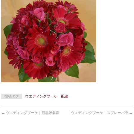
投稿タグ
ウエディングブーケ 配達
←
ウエディングブーケ｜目黒雅叙園
ウエディングブーケ｜スプレーバラ
→