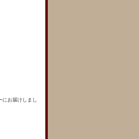
ーにお届けしまし