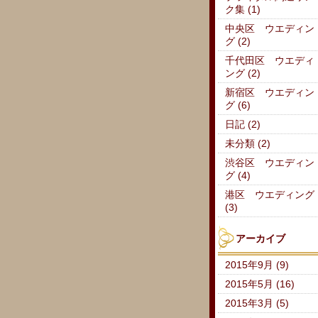
ク集 (1)
中央区 ウエディン
グ (2)
千代田区 ウエディ
ング (2)
新宿区 ウエディン
グ (6)
日記 (2)
未分類 (2)
渋谷区 ウエディン
グ (4)
港区 ウエディング
(3)
アーカイブ
2015年9月 (9)
2015年5月 (16)
2015年3月 (5)