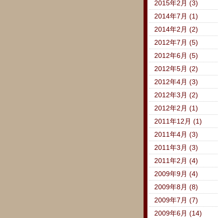
2015年2月 (3)
2014年7月 (1)
2014年2月 (2)
2012年7月 (5)
2012年6月 (5)
2012年5月 (2)
2012年4月 (3)
2012年3月 (2)
2012年2月 (1)
2011年12月 (1)
2011年4月 (3)
2011年3月 (3)
2011年2月 (4)
2009年9月 (4)
2009年8月 (8)
2009年7月 (7)
2009年6月 (14)