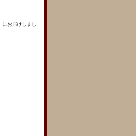
ーにお届けしまし