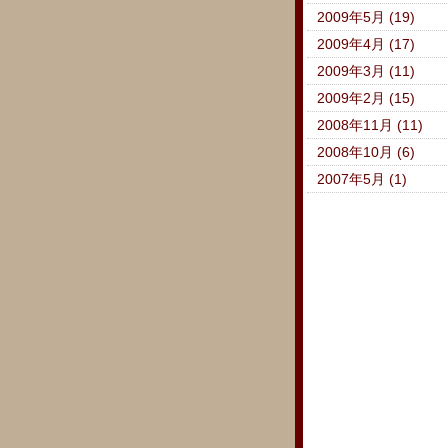
2009年5月 (19)
2009年4月 (17)
2009年3月 (11)
2009年2月 (15)
2008年11月 (11)
2008年10月 (6)
2007年5月 (1)