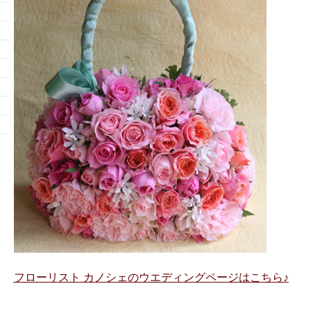
フローリスト カノシェのウエディングページはこちら♪