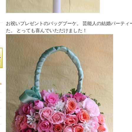
お祝いプレゼントのバッグブーケ。 芸能人の結婚パーティ
た。 とっても喜んでいただけました！