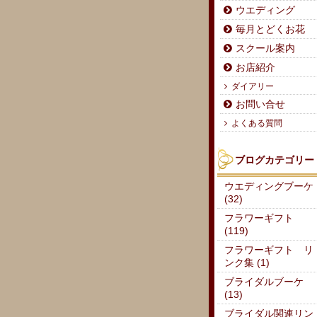
ウエディング
毎月とどくお花
スクール案内
お店紹介
ダイアリー
お問い合せ
よくある質問
ブログカテゴリー
ウエディングブーケ
(32)
フラワーギフト
(119)
フラワーギフト リ
ンク集 (1)
ブライダルブーケ
(13)
ブライダル関連リン