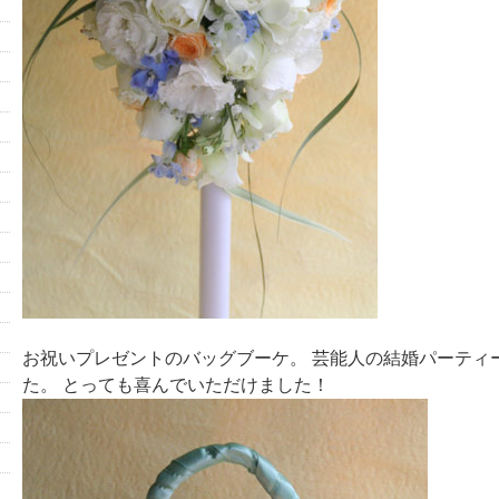
お祝いプレゼントのバッグブーケ。 芸能人の結婚パーティ
た。 とっても喜んでいただけました！