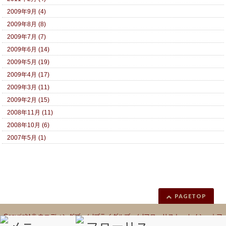
2009年9月 (4)
2009年8月 (8)
2009年7月 (7)
2009年6月 (14)
2009年5月 (19)
2009年4月 (17)
2009年3月 (11)
2009年2月 (15)
2008年11月 (11)
2008年10月 (6)
2007年5月 (1)
PAGETOP
Copyright ©
ウエディングブーケ|ブライダルブーケ|フローリスト カノシェ｜フ