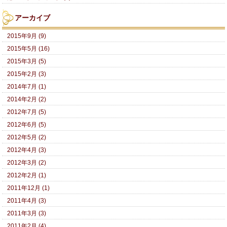
アーカイブ
2015年9月 (9)
2015年5月 (16)
2015年3月 (5)
2015年2月 (3)
2014年7月 (1)
2014年2月 (2)
2012年7月 (5)
2012年6月 (5)
2012年5月 (2)
2012年4月 (3)
2012年3月 (2)
2012年2月 (1)
2011年12月 (1)
2011年4月 (3)
2011年3月 (3)
2011年2月 (4)