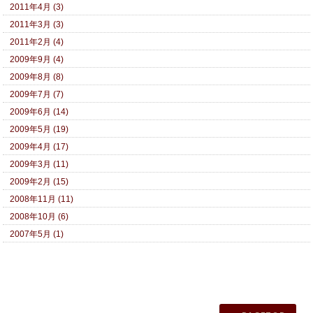
2011年4月 (3)
2011年3月 (3)
2011年2月 (4)
2009年9月 (4)
2009年8月 (8)
2009年7月 (7)
2009年6月 (14)
2009年5月 (19)
2009年4月 (17)
2009年3月 (11)
2009年2月 (15)
2008年11月 (11)
2008年10月 (6)
2007年5月 (1)