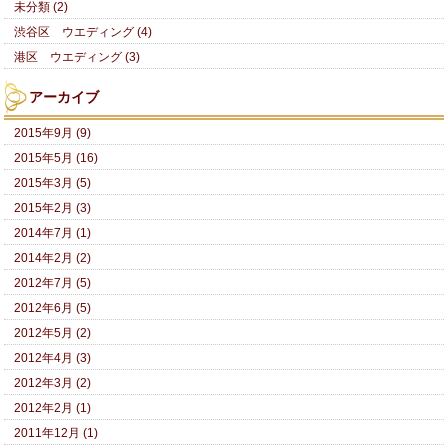
未分類 (2)
渋谷区 ウエディング (4)
港区 ウエディング (3)
アーカイブ
2015年9月 (9)
2015年5月 (16)
2015年3月 (5)
2015年2月 (3)
2014年7月 (1)
2014年2月 (2)
2012年7月 (5)
2012年6月 (5)
2012年5月 (2)
2012年4月 (3)
2012年3月 (2)
2012年2月 (1)
2011年12月 (1)