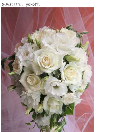
をあわせて。yoko作。