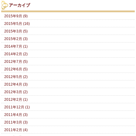
アーカイブ
2015年9月 (9)
2015年5月 (16)
2015年3月 (5)
2015年2月 (3)
2014年7月 (1)
2014年2月 (2)
2012年7月 (5)
2012年6月 (5)
2012年5月 (2)
2012年4月 (3)
2012年3月 (2)
2012年2月 (1)
2011年12月 (1)
2011年4月 (3)
2011年3月 (3)
2011年2月 (4)