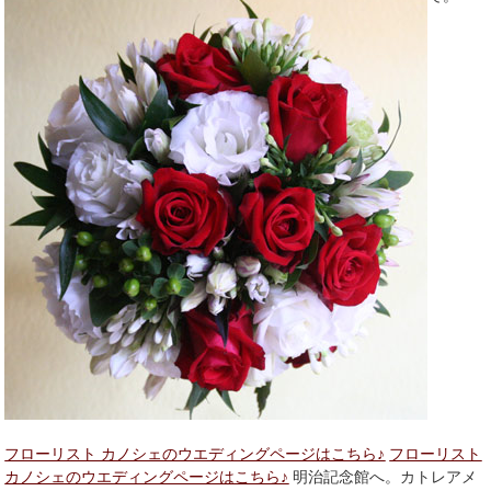
フローリスト カノシェのウエディングページはこちら♪
フローリスト
カノシェのウエディングページはこちら♪
明治記念館へ。カトレアメ