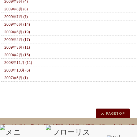
2009年9月 (4)
2009年8月 (8)
2009年7月 (7)
2009年6月 (14)
2009年5月 (19)
2009年4月 (17)
2009年3月 (11)
2009年2月 (15)
2008年11月 (11)
2008年10月 (6)
2007年5月 (1)
PAGETOP
Copyright ©
ウエディングブーケ|ブライダルブーケ|フローリスト カノシェ｜フ
ラワーギフト｜花ギフト｜花カノシェ話題
All Rights Reserved.