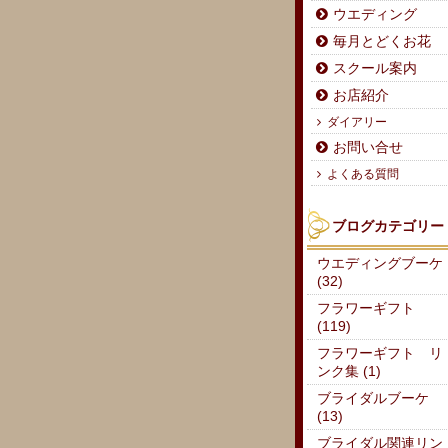
ウエディング
毎月とどくお花
スクール案内
お店紹介
ダイアリー
お問い合せ
よくある質問
ブログカテゴリー
ウエディングブーケ
(32)
フラワーギフト
(119)
フラワーギフト リ
ンク集 (1)
ブライダルブーケ
(13)
ブライダル関連リン