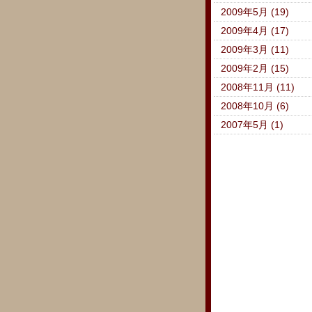
2009年5月 (19)
2009年4月 (17)
2009年3月 (11)
2009年2月 (15)
2008年11月 (11)
2008年10月 (6)
2007年5月 (1)