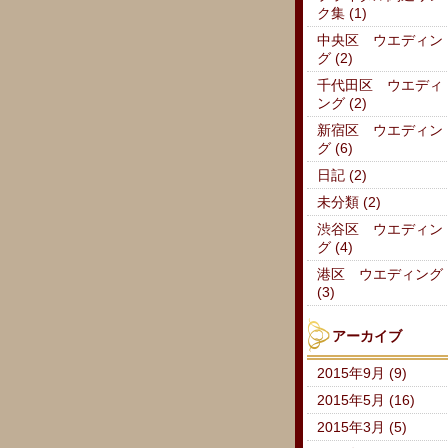
ク集 (1)
中央区 ウエディン
グ (2)
千代田区 ウエディ
ング (2)
新宿区 ウエディン
グ (6)
日記 (2)
未分類 (2)
渋谷区 ウエディン
グ (4)
港区 ウエディング
(3)
アーカイブ
2015年9月 (9)
2015年5月 (16)
2015年3月 (5)