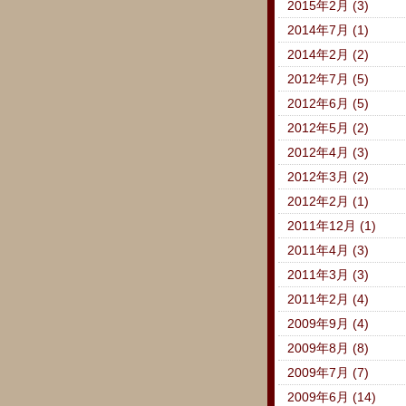
2015年2月 (3)
2014年7月 (1)
2014年2月 (2)
2012年7月 (5)
2012年6月 (5)
2012年5月 (2)
2012年4月 (3)
2012年3月 (2)
2012年2月 (1)
2011年12月 (1)
2011年4月 (3)
2011年3月 (3)
2011年2月 (4)
2009年9月 (4)
2009年8月 (8)
2009年7月 (7)
2009年6月 (14)