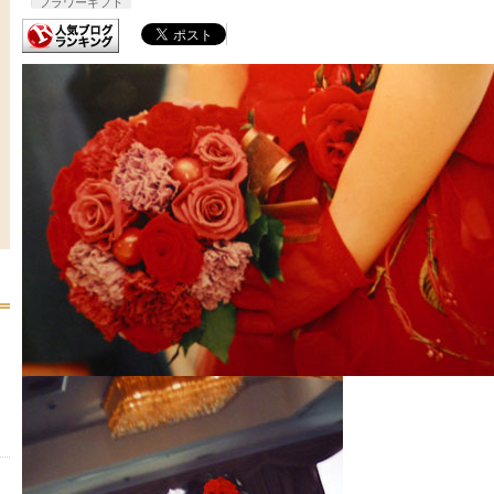
フラワーギフト