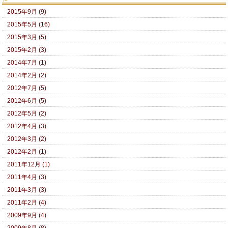
2015年9月 (9)
2015年5月 (16)
2015年3月 (5)
2015年2月 (3)
2014年7月 (1)
2014年2月 (2)
2012年7月 (5)
2012年6月 (5)
2012年5月 (2)
2012年4月 (3)
2012年3月 (2)
2012年2月 (1)
2011年12月 (1)
2011年4月 (3)
2011年3月 (3)
2011年2月 (4)
2009年9月 (4)