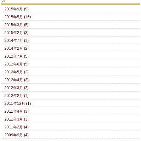
2015年9月 (9)
2015年5月 (16)
2015年3月 (5)
2015年2月 (3)
2014年7月 (1)
2014年2月 (2)
2012年7月 (5)
2012年6月 (5)
2012年5月 (2)
2012年4月 (3)
2012年3月 (2)
2012年2月 (1)
2011年12月 (1)
2011年4月 (3)
2011年3月 (3)
2011年2月 (4)
2009年9月 (4)