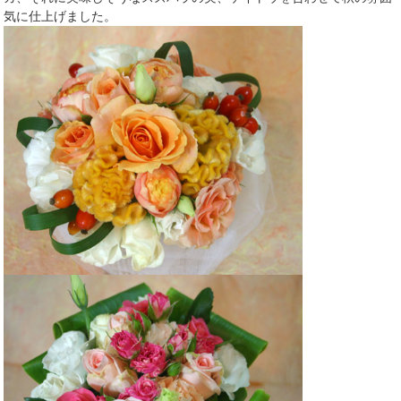
気に仕上げました。