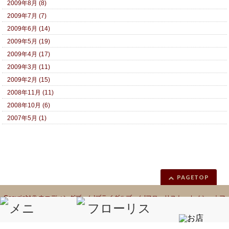
2009年8月 (8)
2009年7月 (7)
2009年6月 (14)
2009年5月 (19)
2009年4月 (17)
2009年3月 (11)
2009年2月 (15)
2008年11月 (11)
2008年10月 (6)
2007年5月 (1)
PAGETOP
Copyright ©
ウエディングブーケ|ブライダルブーケ|フローリスト カノシェ｜フ
ラワーギフト｜花ギフト｜花カノシェ話題
All Rights Reserved.