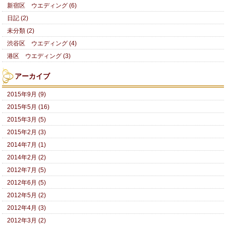
新宿区 ウエディング (6)
日記 (2)
未分類 (2)
渋谷区 ウエディング (4)
港区 ウエディング (3)
アーカイブ
2015年9月 (9)
2015年5月 (16)
2015年3月 (5)
2015年2月 (3)
2014年7月 (1)
2014年2月 (2)
2012年7月 (5)
2012年6月 (5)
2012年5月 (2)
2012年4月 (3)
2012年3月 (2)