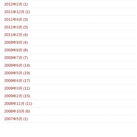
2012年2月 (1)
2011年12月 (1)
2011年4月 (3)
2011年3月 (3)
2011年2月 (4)
2009年9月 (4)
2009年8月 (8)
2009年7月 (7)
2009年6月 (14)
2009年5月 (19)
2009年4月 (17)
2009年3月 (11)
2009年2月 (15)
2008年11月 (11)
2008年10月 (6)
2007年5月 (1)